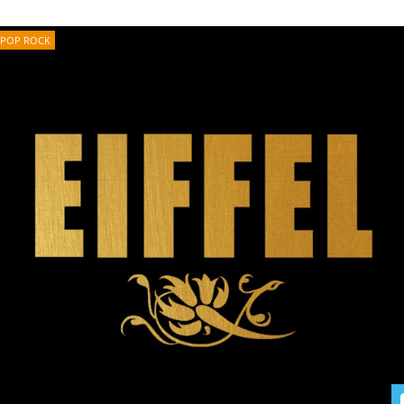
POP ROCK