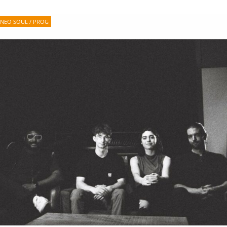
NEO SOUL / PROG