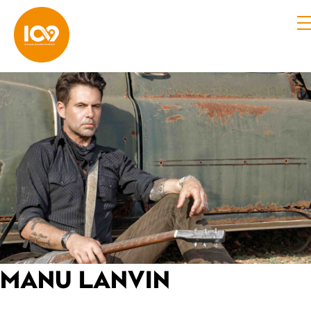
MANU LANVIN