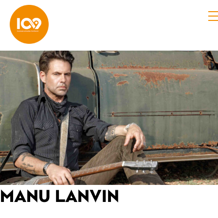
MANU LANVIN