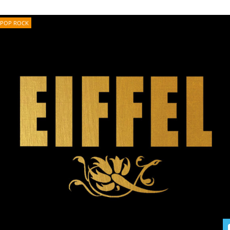
POP ROCK