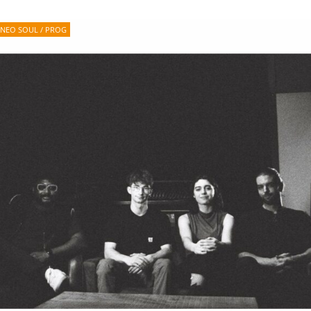
NEO SOUL / PROG