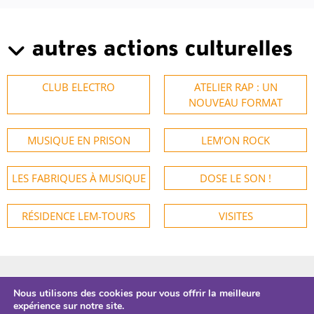
autres actions culturelles
CLUB ELECTRO
ATELIER RAP : UN
NOUVEAU FORMAT
MUSIQUE EN PRISON
LEM’ON ROCK
LES FABRIQUES À MUSIQUE
DOSE LE SON !
RÉSIDENCE LEM-TOURS
VISITES
ESPACE PRO
Nous utilisons des cookies pour vous offrir la meilleure
CONTACTS
expérience sur notre site.