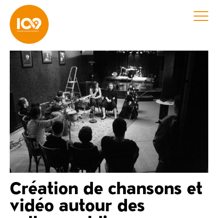
Création de chansons et
vidéo autour des