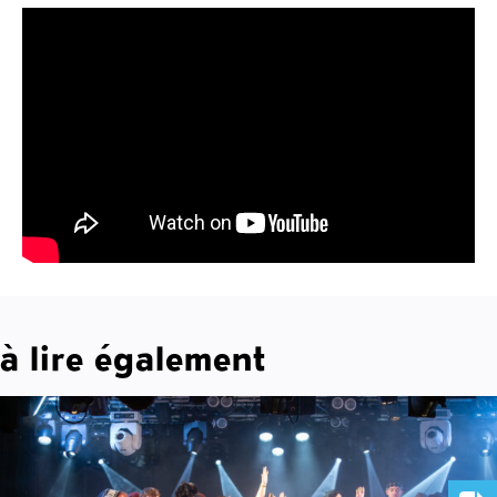
à lire également