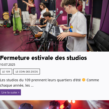
Fermeture estivale des studios
10.07.2025
LE 109
LE COIN DES ZICOS
Les studios du 109 prennent leurs quartiers d’été
Comme
chaque année, les …
Lire la suite >