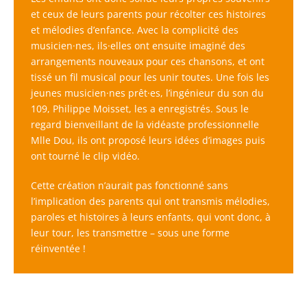
et ceux de leurs parents pour récolter ces histoires
et mélodies d’enfance. Avec la complicité des
musicien·nes, ils·elles ont ensuite imaginé des
arrangements nouveaux pour ces chansons, et ont
tissé un fil musical pour les unir toutes. Une fois les
jeunes musicien·nes prêt·es, l’ingénieur du son du
109, Philippe Moisset, les a enregistrés. Sous le
regard bienveillant de la vidéaste professionnelle
Mlle Dou, ils ont proposé leurs idées d’images puis
ont tourné le clip vidéo.
Cette création n’aurait pas fonctionné sans
l’implication des parents qui ont transmis mélodies,
paroles et histoires à leurs enfants, qui vont donc, à
leur tour, les transmettre – sous une forme
réinventée !