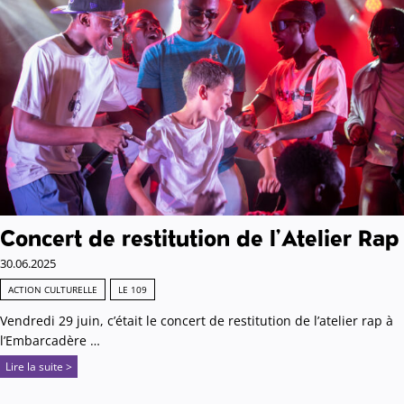
Concert de restitution de l’Atelier Rap
30.06.2025
ACTION CULTURELLE
LE 109
Vendredi 29 juin, c’était le concert de restitution de l’atelier rap à
l’Embarcadère …
Lire la suite >