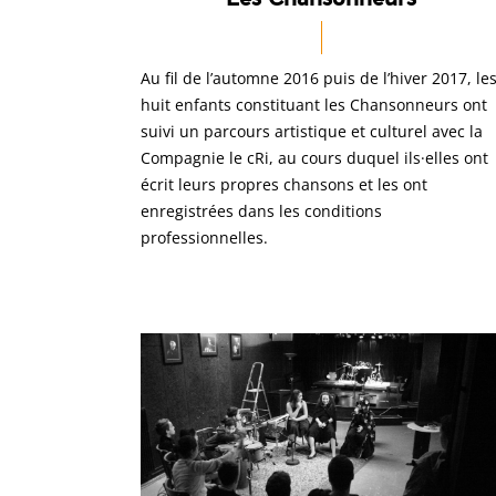
Au fil de l’automne 2016 puis de l’hiver 2017, le
huit enfants constituant les Chansonneurs ont
suivi un parcours artistique et culturel avec la
Compagnie le cRi, au cours duquel ils·elles ont
écrit leurs propres chansons et les ont
enregistrées dans les conditions
professionnelles.