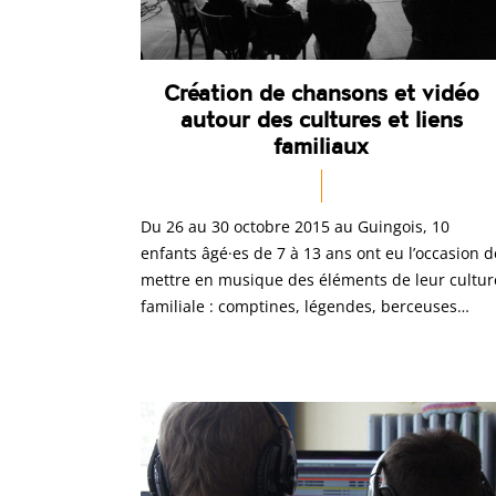
Création de chansons et vidéo
autour des cultures et liens
familiaux
Du 26 au 30 octobre 2015 au Guingois, 10
enfants âgé·es de 7 à 13 ans ont eu l’occasion d
mettre en musique des éléments de leur cultur
familiale : comptines, légendes, berceuses…