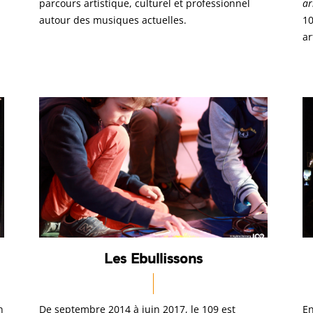
parcours artistique, culturel et professionnel
ar
autour des musiques actuelles.
10
ar
Les Ebullissons
n
De septembre 2014 à juin 2017, le 109 est
En