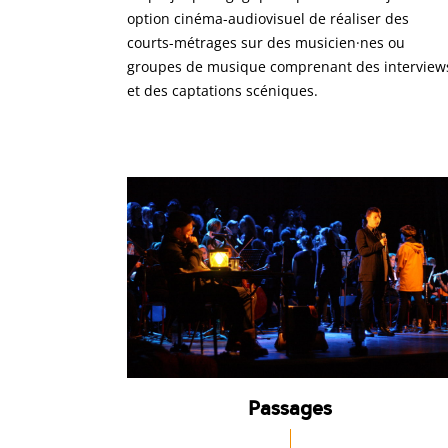
option cinéma-audiovisuel de réaliser des
courts-métrages sur des musicien·nes ou
groupes de musique comprenant des interview
et des captations scéniques.
Passages