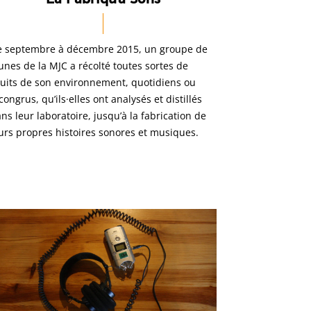
 septembre à décembre 2015, un groupe de
unes de la MJC a récolté toutes sortes de
uits de son environnement, quotidiens ou
congrus, qu’ils·elles ont analysés et distillés
ns leur laboratoire, jusqu’à la fabrication de
urs propres histoires sonores et musiques.