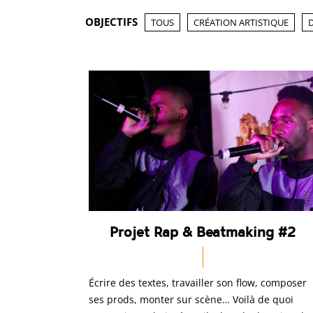
OBJECTIFS
TOUS
CRÉATION ARTISTIQUE
Projet Rap & Beatmaking #2
Écrire des textes, travailler son flow, composer
ses prods, monter sur scène… Voilà de quoi