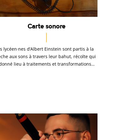
Carte sonore
s lycéen·nes d’Albert Einstein sont partis à la
che aux sons à travers leur bahut, récolte qui
donné lieu à traitements et transformations…