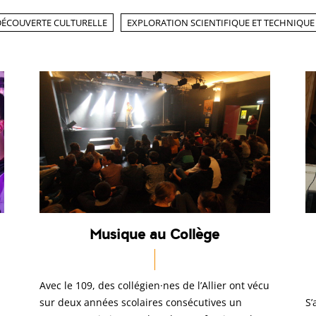
DÉCOUVERTE CULTURELLE
EXPLORATION SCIENTIFIQUE ET TECHNIQUE
Musique au Collège
Avec le 109,
des collégien·nes de l’Allier ont vécu
sur deux années scolaires consécutives un
S’