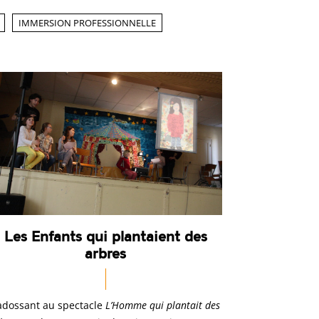
IMMERSION PROFESSIONNELLE
Les Enfants qui plantaient des
arbres
adossant au spectacle
L’Homme qui plantait des