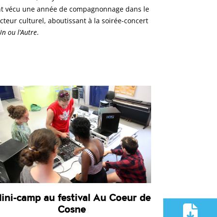
t vécu une année de compagnonnage dans le
cteur culturel, aboutissant à la soirée-concert
Un ou l’Autre
.
ini-camp au festival Au Coeur de
Cosne