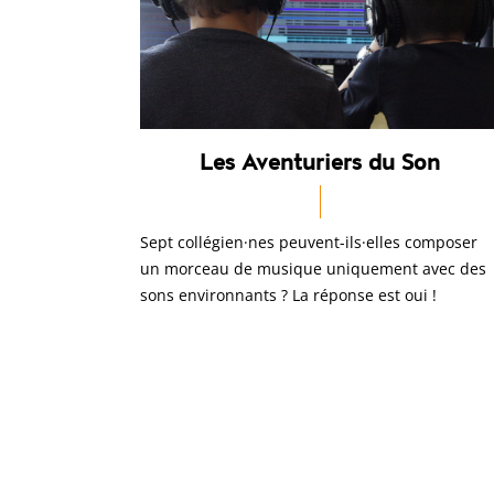
Les Aventuriers du Son
Sept collégien·nes peuvent-ils·elles composer
un morceau de musique uniquement avec des
sons environnants ? La réponse est oui !