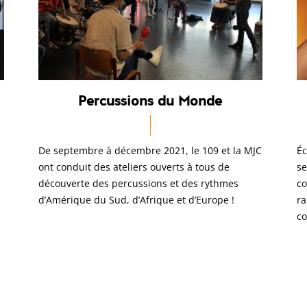
Percussions du Monde
De septembre à décembre 2021, le 109 et la MJC
Éc
ont conduit des ateliers ouverts à tous de
se
découverte des percussions et des rythmes
co
d’Amérique du Sud, d’Afrique et d’Europe !
ra
co