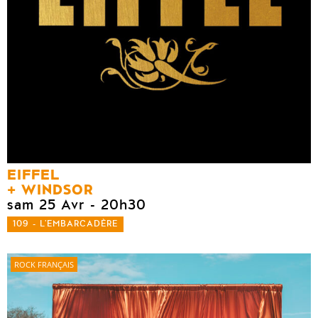
EIFFEL
WINDSOR
sam 25 Avr
- 20h30
109 - L'EMBARCADÈRE
ROCK FRANÇAIS