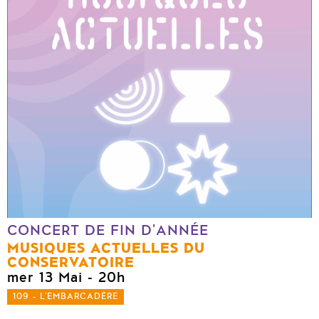
CONCERT DE FIN D'ANNÉE
MUSIQUES ACTUELLES DU
CONSERVATOIRE
mer 13 Mai
- 20h
109 - L'EMBARCADÈRE