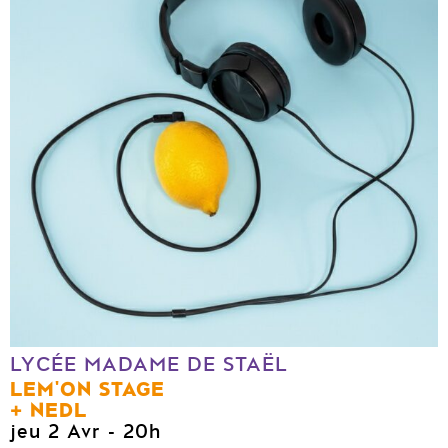
LYCÉE MADAME DE STAËL
LEM'ON STAGE
NEDL
jeu 2 Avr
- 20h