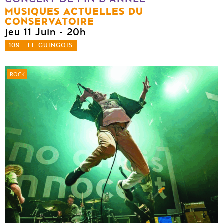
MUSIQUES ACTUELLES DU
CONSERVATOIRE
jeu 11 Juin
- 20h
109 - LE GUINGOIS
ROCK