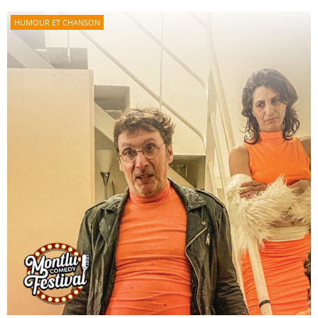
HUMOUR ET CHANSON