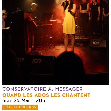
CONSERVATOIRE A. MESSAGER
QUAND LES ADOS LES CHANTENT
mer 25 Mar
- 20h
109 - LE GUINGOIS