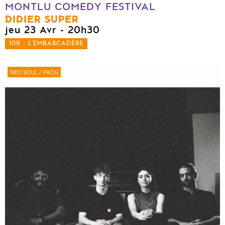
MONTLU COMEDY FESTIVAL
DIDIER SUPER
jeu 23 Avr
- 20h30
109 - L'EMBARCADÈRE
NEO SOUL / PROG