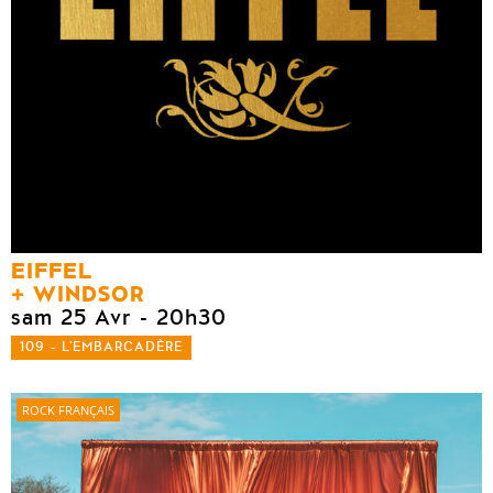
EIFFEL
WINDSOR
sam 25 Avr
- 20h30
109 - L'EMBARCADÈRE
ROCK FRANÇAIS