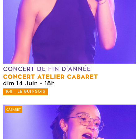
CONCERT DE FIN D'ANNÉE
CONCERT ATELIER CABARET
dim 14 Juin
- 18h
109 - LE GUINGOIS
CABARET