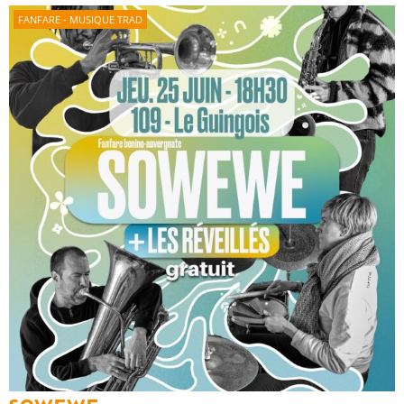
FANFARE - MUSIQUE TRAD