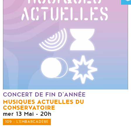
CONCERT DE FIN D'ANNÉE
MUSIQUES ACTUELLES DU
CONSERVATOIRE
mer 13 Mai
- 20h
109 - L'EMBARCADÈRE