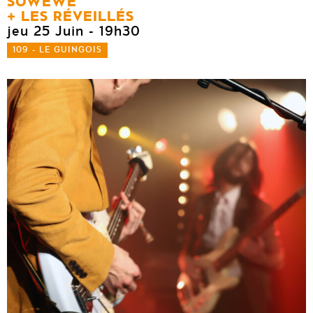
SOWEWE
LES RÉVEILLÉS
jeu 25 Juin
- 19h30
109 - LE GUINGOIS