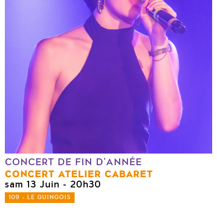
CONCERT DE FIN D'ANNÉE
CONCERT ATELIER CABARET
sam 13 Juin
- 20h30
109 - LE GUINGOIS