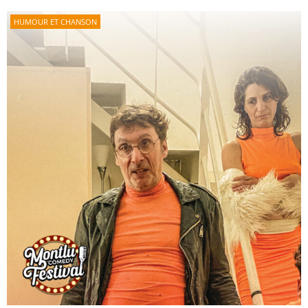
HUMOUR ET CHANSON