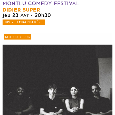
MONTLU COMEDY FESTIVAL
DIDIER SUPER
jeu 23 Avr
- 20h30
109 - L'EMBARCADÈRE
NEO SOUL / PROG