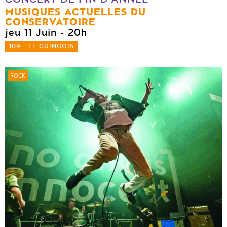
MUSIQUES ACTUELLES DU
CONSERVATOIRE
jeu 11 Juin
- 20h
109 - LE GUINGOIS
ROCK