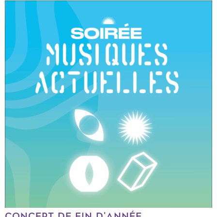
CONCERT DE FIN D'ANNÉE