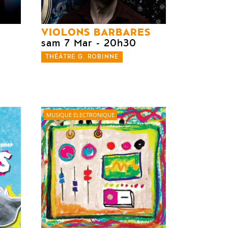
VIOLONS BARBARES
sam 7 Mar
- 20h30
THÉÂTRE G. ROBINNE
MUSIQUE ELECTRONIQUE