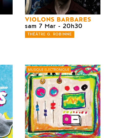
VIOLONS BARBARES
sam 7 Mar
- 20h30
THÉÂTRE G. ROBINNE
MUSIQUE ELECTRONIQUE