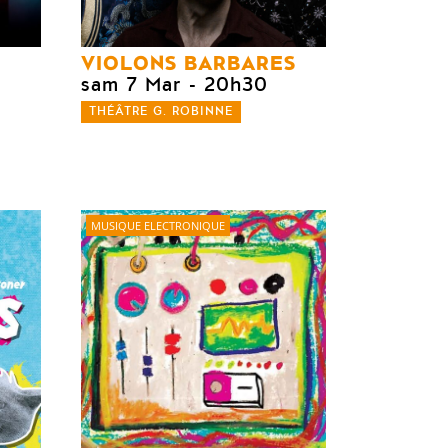
VIOLONS BARBARES
sam 7 Mar
- 20h30
THÉÂTRE G. ROBINNE
MUSIQUE ELECTRONIQUE